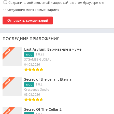
Сохранить моё имя, email и адрес сайта в этом браузере для
последующих моих комментариев.
ПОСЛЕДНИЕ ПРИЛОЖЕНИЯ
Last Asylum: Выживание в чуме
НОВЫЙ
1.0.93
MOD
37GAMES GLOBAL
04.08.2026
Secret of the cellar : Eternal
НОВЫЙ
1.0.2
MOD
Crescentia Studio
03.08.2026
Secret Of The Cellar 2
НОВЫЙ