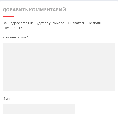
ДОБАВИТЬ КОММЕНТАРИЙ
Ваш адрес email не будет опубликован.
Обязательные поля
помечены
*
Комментарий
*
Имя