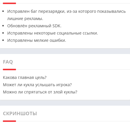
Исправлен баг перезарядки, из-за которого показывались
лишние рекламы.
Обновлён рекламный SDK.
Исправлены некоторые социальные ссылки.
Исправлены мелкие ошибки.
FAQ
Какова главная цель?
Может ли кукла услышать игрока?
Можно ли спрятаться от злой куклы?
СКРИНШОТЫ