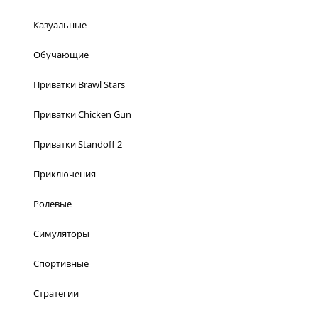
Казуальные
Обучающие
Приватки Brawl Stars
Приватки Chicken Gun
Приватки Standoff 2
Приключения
Ролевые
Симуляторы
Спортивные
Стратегии