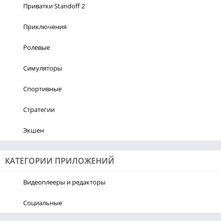
Приватки Standoff 2
Приключения
Ролевые
Симуляторы
Спортивные
Стратегии
Экшен
КАТЕГОРИИ ПРИЛОЖЕНИЙ
Видеоплееры и редакторы
Социальные