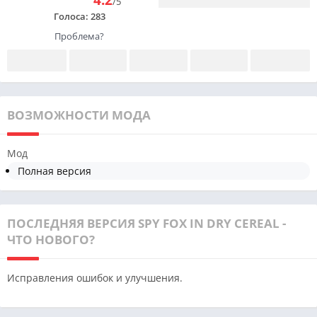
/5
Голоса:
283
Проблема?
ВОЗМОЖНОСТИ МОДА
Мод
Полная версия
ПОСЛЕДНЯЯ ВЕРСИЯ SPY FOX IN DRY CEREAL -
ЧТО НОВОГО?
Исправления ошибок и улучшения.