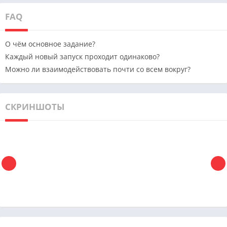
FAQ
О чём основное задание?
Каждый новый запуск проходит одинаково?
Можно ли взаимодействовать почти со всем вокруг?
СКРИНШОТЫ