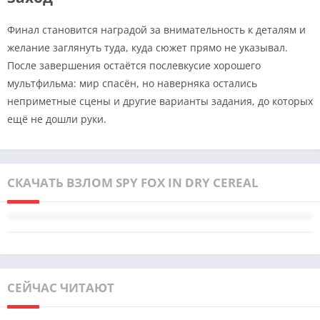
Финал становится наградой за внимательность к деталям и
желание заглянуть туда, куда сюжет прямо не указывал.
После завершения остаётся послевкусие хорошего
мультфильма: мир спасён, но наверняка остались
неприметные сцены и другие варианты задания, до которых
ещё не дошли руки.
СКАЧАТЬ ВЗЛОМ SPY FOX IN DRY CEREAL
СЕЙЧАС ЧИТАЮТ