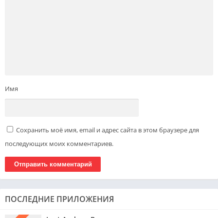
Имя
Сохранить моё имя, email и адрес сайта в этом браузере для
последующих моих комментариев.
ПОСЛЕДНИЕ ПРИЛОЖЕНИЯ