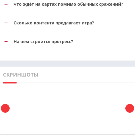
Что ждёт на картах помимо обычных сражений?
Сколько контента предлагает игра?
На чём строится прогресс?
СКРИНШОТЫ