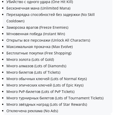
Убийство с одного удара (One Hit Kill)
Бесконечная мана (Unlimited Mana)
Перезарядка способностей без задержки (No Skill
Cooldown)
Заморозка врагов (Freeze Enemies)
Мгновенная победа (Instant Win)
Открыты все персонажи (Unlock All Characters)
Максимальная прокачка (Max Evolve)
Бесплатные покупки (Free Shopping)
Много золота (Lots of Gold)
Много алмазов (Lots of Diamonds)
Много билетов (Lots of Tickets)
Много обычных ключей (Lots of Normal Keys)
Много эпических ключей (Lots of Epic Keys)
Много PvP-билетов (Lots of PvP Tickets)
Много турнирных билетов (Lots of Tournament Tickets)
Много звёздных наград (Lots of Star Rewards)
Отключена реклама (No Ads)