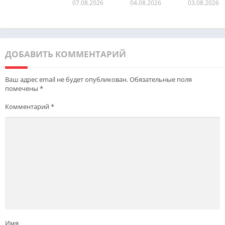
07.08.2026
04.08.2026
03.08.2026
ДОБАВИТЬ КОММЕНТАРИЙ
Ваш адрес email не будет опубликован.
Обязательные поля
помечены
*
Комментарий
*
Имя