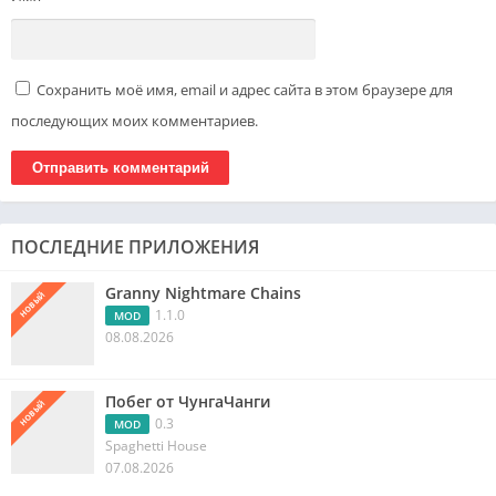
Сохранить моё имя, email и адрес сайта в этом браузере для
последующих моих комментариев.
ПОСЛЕДНИЕ ПРИЛОЖЕНИЯ
Granny Nightmare Chains
НОВЫЙ
1.1.0
MOD
08.08.2026
Побег от ЧунгаЧанги
НОВЫЙ
0.3
MOD
Spaghetti House
07.08.2026