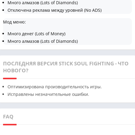
Много алмазов (Lots of Diamonds)
Отключена реклама между уровней (No ADS)
Мод меню:
Много денег (Lots of Money)
Много алмазов (Lots of Diamonds)
ПОСЛЕДНЯЯ ВЕРСИЯ STICK SOUL FIGHTING - ЧТО
НОВОГО?
Оптимизирована производительность игры.
Исправлены незначительные ошибки.
FAQ