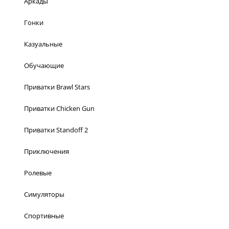
Аркады
Гонки
Казуальные
Обучающие
Приватки Brawl Stars
Приватки Chicken Gun
Приватки Standoff 2
Приключения
Ролевые
Симуляторы
Спортивные