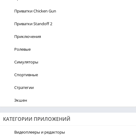
Приватки Chicken Gun
Приватки Standoff 2
Приключения
Ролевые
Симуляторы
Спортивные
Стратегии
Экшен
КАТЕГОРИИ ПРИЛОЖЕНИЙ
Видеоплееры и редакторы