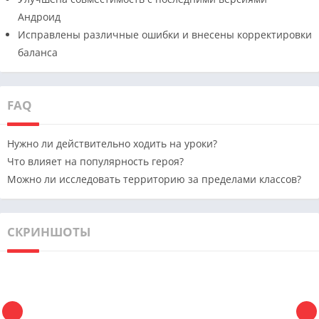
Андроид
Исправлены различные ошибки и внесены корректировки
баланса
FAQ
Нужно ли действительно ходить на уроки?
Что влияет на популярность героя?
Можно ли исследовать территорию за пределами классов?
СКРИНШОТЫ