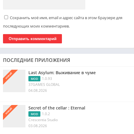
Сохранить моё имя, email и адрес сайта в этом браузере для
последующих моих комментариев.
ПОСЛЕДНИЕ ПРИЛОЖЕНИЯ
Last Asylum: Выживание в чуме
НОВЫЙ
1.0.93
MOD
37GAMES GLOBAL
04.08.2026
Secret of the cellar : Eternal
НОВЫЙ
1.0.2
MOD
Crescentia Studio
03.08.2026