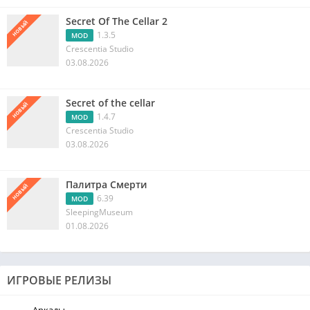
Secret Of The Cellar 2
НОВЫЙ
1.3.5
MOD
Crescentia Studio
03.08.2026
Secret of the cellar
НОВЫЙ
1.4.7
MOD
Crescentia Studio
03.08.2026
Палитра Смерти
НОВЫЙ
6.39
MOD
SleepingMuseum
01.08.2026
ИГРОВЫЕ РЕЛИЗЫ