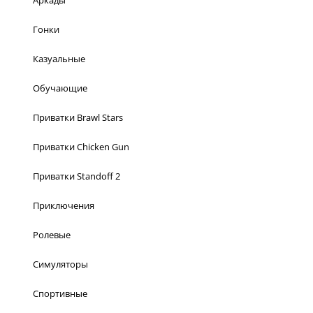
Аркады
Гонки
Казуальные
Обучающие
Приватки Brawl Stars
Приватки Chicken Gun
Приватки Standoff 2
Приключения
Ролевые
Симуляторы
Спортивные