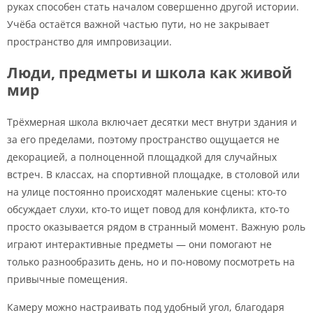
руках способен стать началом совершенно другой истории.
Учёба остаётся важной частью пути, но не закрывает
пространство для импровизации.
Люди, предметы и школа как живой
мир
Трёхмерная школа включает десятки мест внутри здания и
за его пределами, поэтому пространство ощущается не
декорацией, а полноценной площадкой для случайных
встреч. В классах, на спортивной площадке, в столовой или
на улице постоянно происходят маленькие сцены: кто-то
обсуждает слухи, кто-то ищет повод для конфликта, кто-то
просто оказывается рядом в странный момент. Важную роль
играют интерактивные предметы — они помогают не
только разнообразить день, но и по-новому посмотреть на
привычные помещения.
Камеру можно настраивать под удобный угол, благодаря