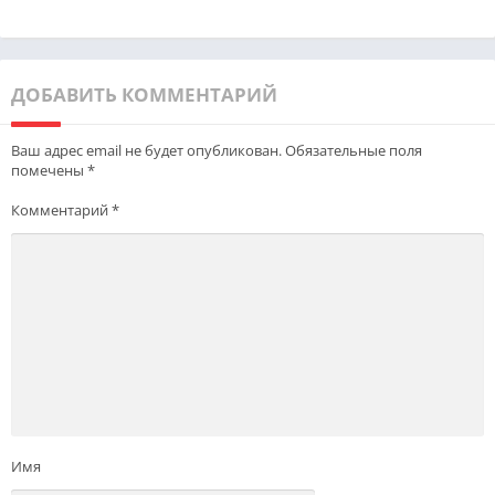
ДОБАВИТЬ КОММЕНТАРИЙ
Ваш адрес email не будет опубликован.
Обязательные поля
помечены
*
Комментарий
*
Имя