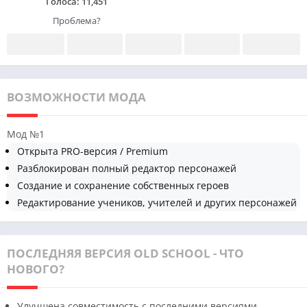
Голоса:
11,451
Проблема?
ВОЗМОЖНОСТИ МОДА
Мод №1
Открыта PRO-версия / Premium
Разблокирован полный редактор персонажей
Создание и сохранение собственных героев
Редактирование учеников, учителей и других персонажей
ПОСЛЕДНЯЯ ВЕРСИЯ OLD SCHOOL - ЧТО
НОВОГО?
Улучшена совместимость с последними версиями